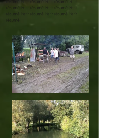
résumé Petit résumé Petit résumé Petit
résumé Petit résumé Petit résumé Petit
résumé Petit résumé Petit résumé Petit
résumé