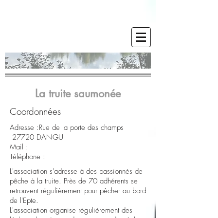
La truite saumonée
Coordonnées
Adresse :Rue de la porte des champs
27720 DANGU
Mail :
Téléphone :
L'association s'adresse à des passionnés de
pêche à la truite. Près de 70 adhérents se
retrouvent régulièrement pour pêcher au bord
de l'Epte.
L'association organise régulièrement des