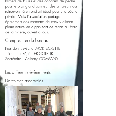
lâchers de truites et des concours de pêche
pour le plus grand bonheur des amateurs qui
retrouvent là un endroit idéal pour une pêche
privée. Mais l'association partage
également des moments de convivialitéen
pleinr nature en organisant de repas au bord
de la rivière, ouvert à tous.
Composition du bureau
Président : Michel MORTECRETTE
Trésorier : Régis LERIGOLEUR
Secrétaire : Anthony COMPANY
Les différents évènements
Dates des assemblés