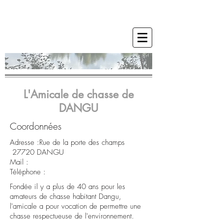
L'Amicale de chasse de
DANGU
Coordonnées
Adresse :Rue de la porte des champs
27720 DANGU
Mail :
Téléphone :
Fondée il y a plus de 40 ans pour les
amateurs de chasse habitant Dangu,
l'amicale a pour vocation de permettre une
chasse respectueuse de l'environnement.