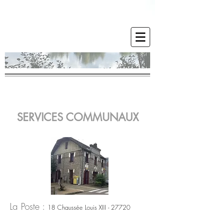
SERVICES COMMUNAUX
La Poste :
18 Chaussée Louis XIII -
27720