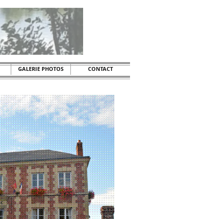
GALERIE PHOTOS
CONTACT