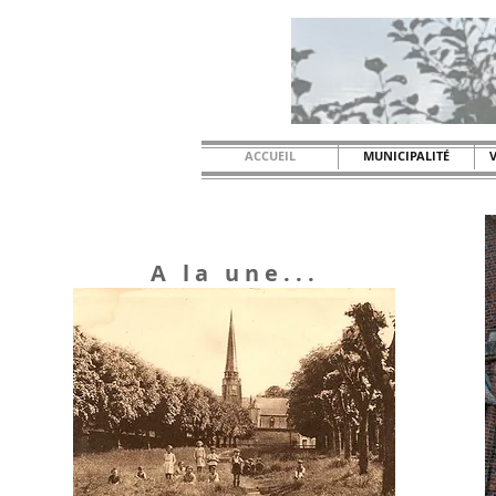
ACCUEIL
MUNICIPALITÉ
A la une...