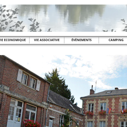
VIE ECONOMIQUE
VIE ASSOCIATIVE
ÉVÈNEMENTS
CAMPING